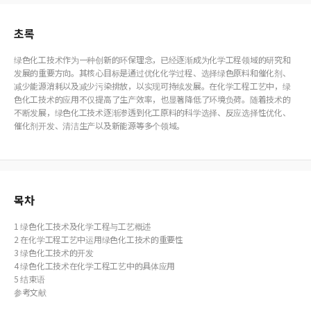
초록
绿色化工技术作为一种创新的环保理念，已经逐渐成为化学工程领域的研究和
发展的重要方向。其核心目标是通过优化化学过程、选择绿色原料和催化剂、
减少能源消耗以及减少污染排放，以实现可持续发展。在化学工程工艺中，绿
色化工技术的应用不仅提高了生产效率，也显著降低了环境负荷。随着技术的
不断发展，绿色化工技术逐渐渗透到化工原料的科学选择、反应选择性优化、
催化剂开发、清洁生产以及新能源等多个领域。
목차
1 绿色化工技术及化学工程与工艺概述
2 在化学工程工艺中运用绿色化工技术的重要性
3 绿色化工技术的开发
4 绿色化工技术在化学工程工艺中的具体应用
5 结束语
参考文献