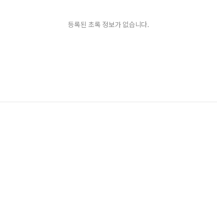
등록된 초록 정보가 없습니다.