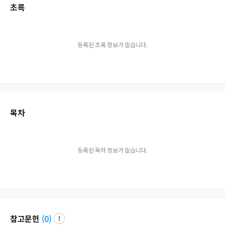
초록
등록된 초록 정보가 없습니다.
목차
등록된 목차 정보가 없습니다.
참고문헌
(
0
)