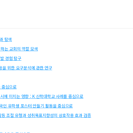
과 탐색
답하는 교회의 역할 모색
발 경험 탐구
용을 위한 요구분석에 관한 연구
를 중심으로
에 미치는 영향 : K 신학대학교 사례를 중심으로
 외국인 유학생 포스터 만들기 활동을 중심으로
갈등 조절 유형과 성취목표지향성의 상호작용 효과 검증