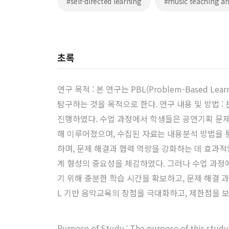
#self-directed learning
#music teaching a
초록
연구 목적 : 본 연구는 PBL(Problem-Base
탐구하는 것을 목적으로 한다. 연구 내용 및 방법 
진행하였다. 수업 과정에서 학생들은 공연기획 문제
해 이루어졌으며, 수집된 자료는 내용분석 방법을 통
하며, 문제 해결과 협력 역량을 강화하는 데 효과
계 형성의 중요성을 체감하였다. 그러나 수업 과정에
기 위해 충분한 학습 시간을 확보하고, 문제 해결 
L 기반 음악교육의 장점을 극대화하고, 제한점을 
Purpose of Study : The purpose of this stud