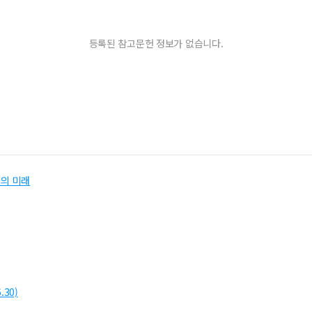
등록된 참고문헌 정보가 없습니다.
회의 미래
.30)