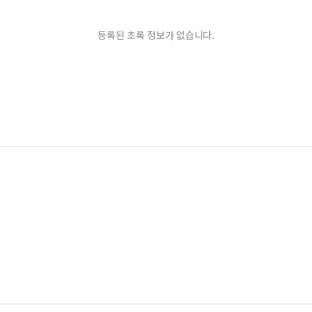
등록된 초록 정보가 없습니다.