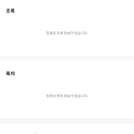
초록
등록된 초록 정보가 없습니다.
목차
등록된 목차 정보가 없습니다.