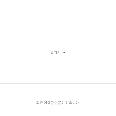
펼치기
최근 이용한 논문이 없습니다.