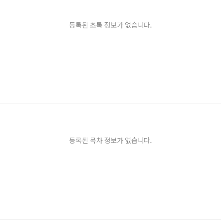
등록된 초록 정보가 없습니다.
등록된 목차 정보가 없습니다.