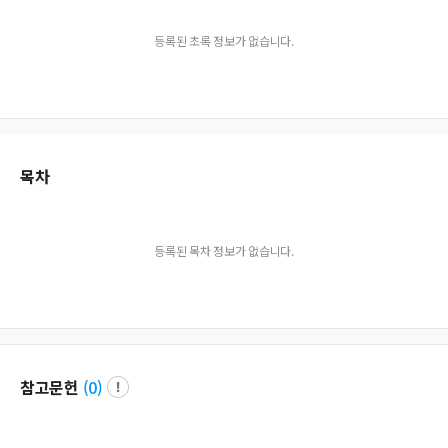
등록된 초록 정보가 없습니다.
목차
등록된 목차 정보가 없습니다.
참고문헌
(
0
)