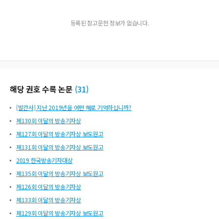
등록된 참고문헌 정보가 없습니다.
해당 권호 수록 논문
(
31
)
[발간사] 지난 2019년을 어떤 해로 기억하십니까?
제130회 이달의 방송기자상
제127회 이달의 방송기자상 보도원고
제131회 이달의 방송기자상 보도원고
2019 한국방송기자대상
제135회 이달의 방송기자상 보도원고
제126회 이달의 방송기자상
제133회 이달의 방송기자상
제129회 이달의 방송기자상 보도원고