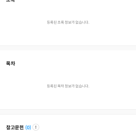
등록된 초록 정보가 없습니다.
목차
등록된 목차 정보가 없습니다.
참고문헌
(
0
)