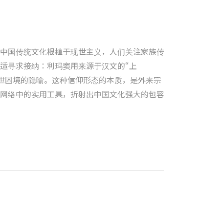
中国传统文化根植于现世主义，人们关注家族传
适寻求接纳：利玛窦用来源于汉文的“上
现世困境的隐喻。这种信仰形态的本质，是外来宗
网络中的实用工具，折射出中国文化强大的包容