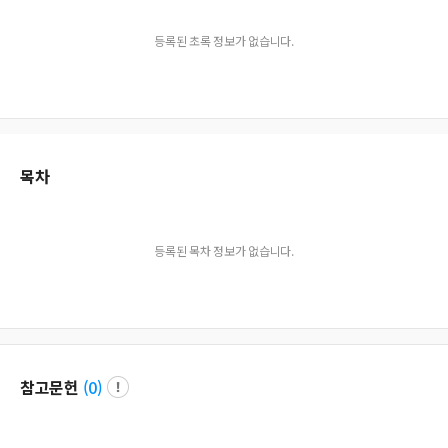
등록된 초록 정보가 없습니다.
목차
등록된 목차 정보가 없습니다.
참고문헌
(
0
)