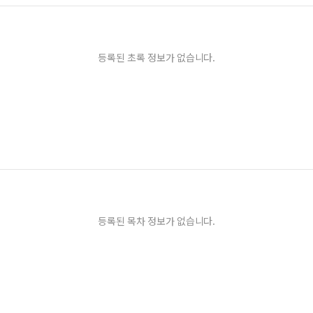
등록된 초록 정보가 없습니다.
등록된 목차 정보가 없습니다.