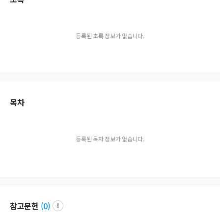
등록된 초록 정보가 없습니다.
목차
등록된 목차 정보가 없습니다.
참고문헌
(
0
)