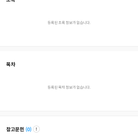
등록된 초록 정보가 없습니다.
목차
등록된 목차 정보가 없습니다.
참고문헌
(
0
)