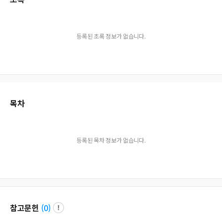
등록된 초록 정보가 없습니다.
목차
등록된 목차 정보가 없습니다.
참고문헌
(
0
)