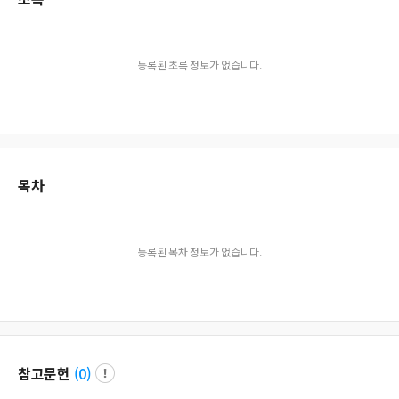
등록된 초록 정보가 없습니다.
목차
등록된 목차 정보가 없습니다.
참고문헌
(
0
)