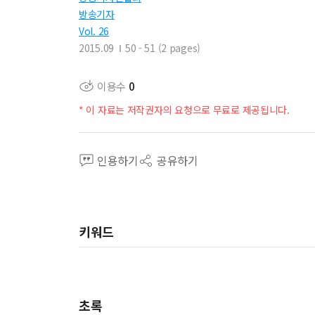
방송기자
Vol. 26
2015.09
50 - 51 (2 pages)
이용수
0
* 이 자료는 저작권자의 요청으로 무료로 제공됩니다.
인용하기
공유하기
키워드
초록