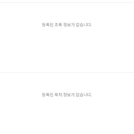
등록된 초록 정보가 없습니다.
등록된 목차 정보가 없습니다.