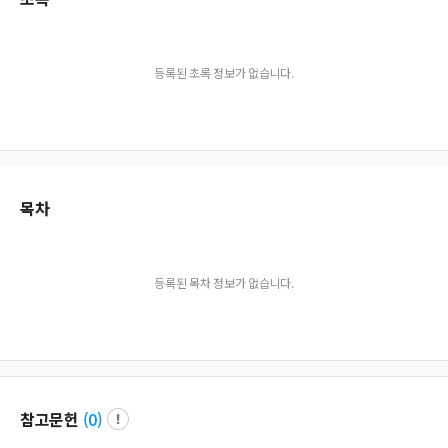
등록된 초록 정보가 없습니다.
목차
등록된 목차 정보가 없습니다.
참고문헌
(
0
)