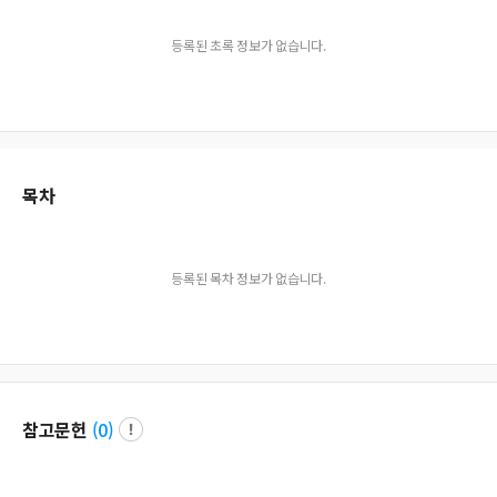
등록된 초록 정보가 없습니다.
목차
등록된 목차 정보가 없습니다.
참고문헌
(
0
)