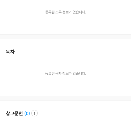
등록된 초록 정보가 없습니다.
목차
등록된 목차 정보가 없습니다.
참고문헌
(
0
)