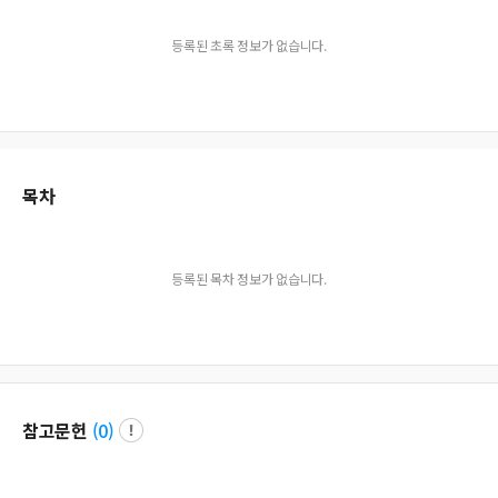
등록된 초록 정보가 없습니다.
목차
등록된 목차 정보가 없습니다.
참고문헌
(
0
)