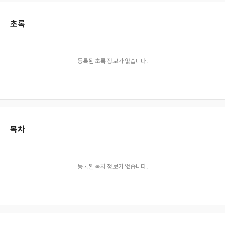
초록
등록된 초록 정보가 없습니다.
목차
등록된 목차 정보가 없습니다.