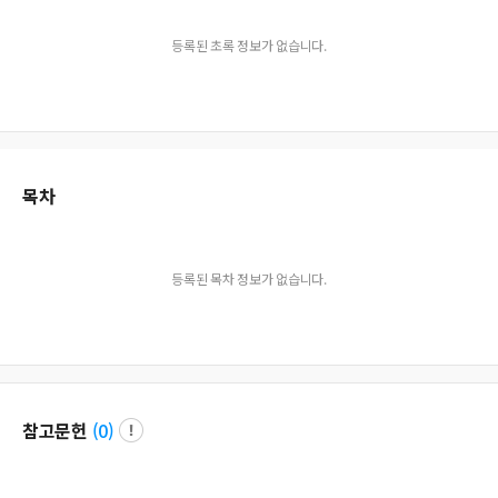
등록된 초록 정보가 없습니다.
목차
등록된 목차 정보가 없습니다.
참고문헌
(
0
)