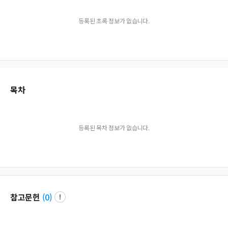
등록된 초록 정보가 없습니다.
목차
등록된 목차 정보가 없습니다.
참고문헌
(
0
)