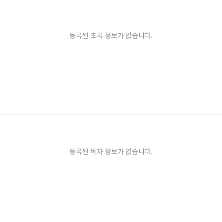
등록된 초록 정보가 없습니다.
등록된 목차 정보가 없습니다.