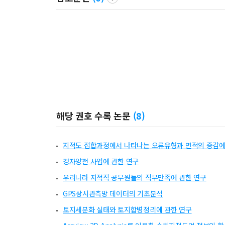
해당 권호 수록 논문
(
8
)
지적도 접합과정에서 나타나는 오류유형과 면적의 증감에
경자양전 사업에 관한 연구
우리나라 지적직 공무원들의 직무만족에 관한 연구
GPS상시관측망 데이터의 기초분석
토지세분화 실태와 토지합병정리에 관한 연구