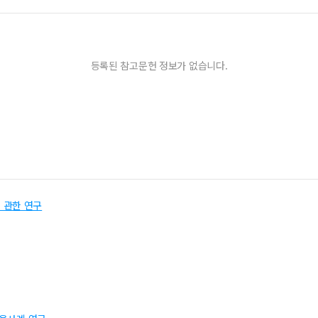
등록된 참고문헌 정보가 없습니다.
 관한 연구