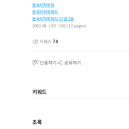
한국지적학회
한국지적학회지
한국지적학회지 17권 1호
2001.06
93 - 105 (13 pages)
이용수
74
인용하기
공유하기
키워드
초록