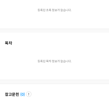
등록된 초록 정보가 없습니다.
목차
등록된 목차 정보가 없습니다.
참고문헌
(
0
)