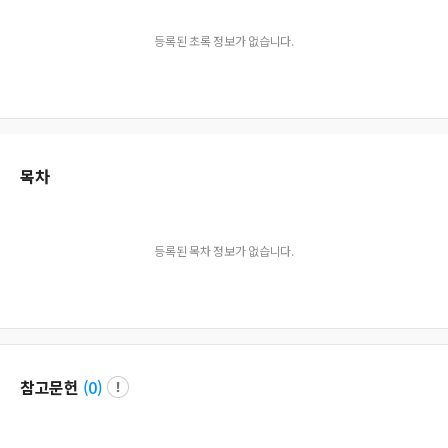
등록된 초록 정보가 없습니다.
목차
등록된 목차 정보가 없습니다.
참고문헌
(
0
)