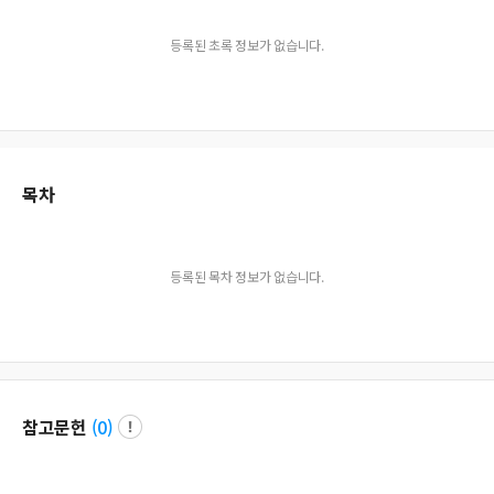
등록된 초록 정보가 없습니다.
목차
등록된 목차 정보가 없습니다.
참고문헌
(
0
)