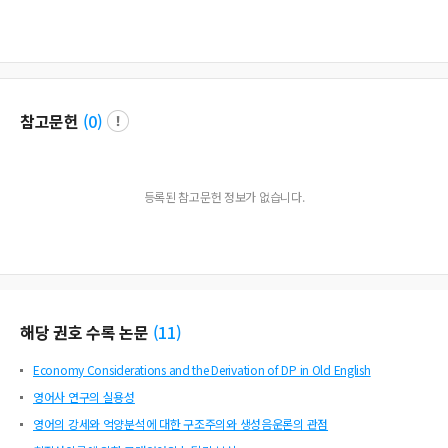
참고문헌
(
0
)
등록된 참고문헌 정보가 없습니다.
해당 권호 수록 논문
(
11
)
Economy Considerations and the Derivation of DP in Old English
영어사 연구의 실용성
영어의 강세와 억양분석에 대한 구조주의와 생성음운론의 관점