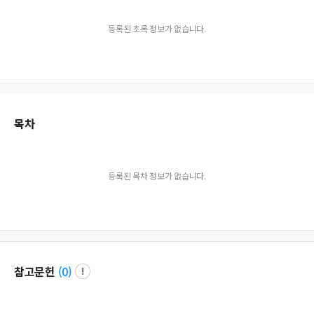
등록된 초록 정보가 없습니다.
목차
등록된 목차 정보가 없습니다.
참고문헌
(
0
)