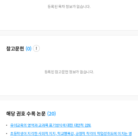
등록된 목차 정보가 없습니다.
참고문헌
(
0
)
등록된 참고문헌 정보가 없습니다.
해당 권호 수록 논문
(
20
)
유아교육의 영역과 교과목 표기방식에 대한 대안적 검토
초등학생이 지각한 사회적 지지, 학교행복감, 긍정적 착각이 학업성취도에 미치는 영