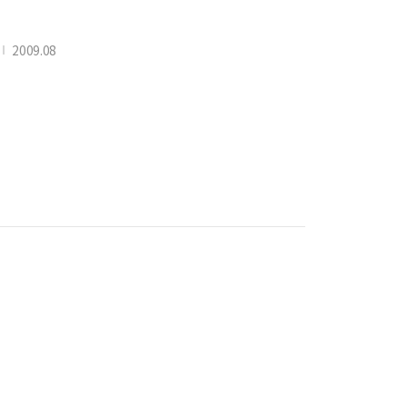
2009.08