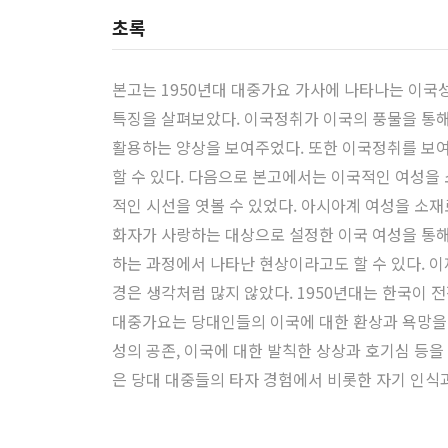
초록
본고는 1950년대 대중가요 가사에 나타나는 이국
특징을 살펴보았다. 이국정취가 이국의 풍물을 통
활용하는 양상을 보여주었다. 또한 이국정취를 보여
할 수 있다. 다음으로 본고에서는 이국적인 여성을 
적인 시선을 엿볼 수 있었다. 아시아계 여성을 소재
화자가 사랑하는 대상으로 설정한 이국 여성을 통해
하는 과정에서 나타난 현상이라고도 할 수 있다. 
경은 생각처럼 많지 않았다. 1950년대는 한국이
대중가요는 당대인들의 이국에 대한 환상과 욕망을 
성의 공존, 이국에 대한 발칙한 상상과 호기심 등
은 당대 대중들의 타자 경험에서 비롯한 자기 인식