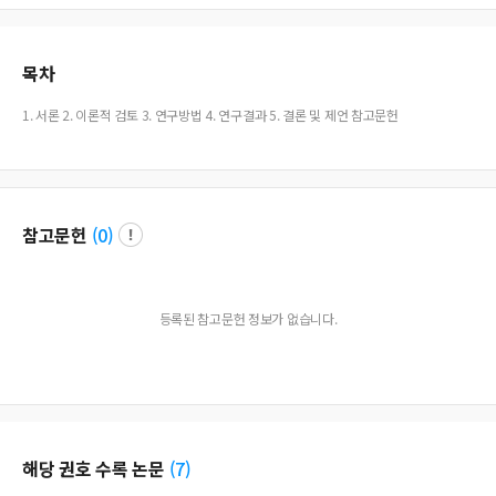
목차
1. 서론 2. 이론적 검토 3. 연구방법 4. 연구결과 5. 결론 및 제언 참고문헌
참고문헌
(
0
)
등록된 참고문헌 정보가 없습니다.
해당 권호 수록 논문
(
7
)