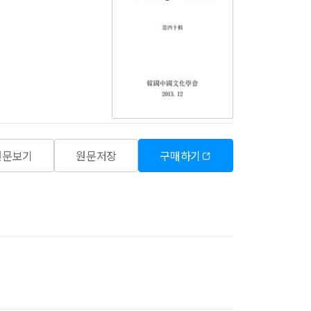
원문보기
원문저장
구매하기