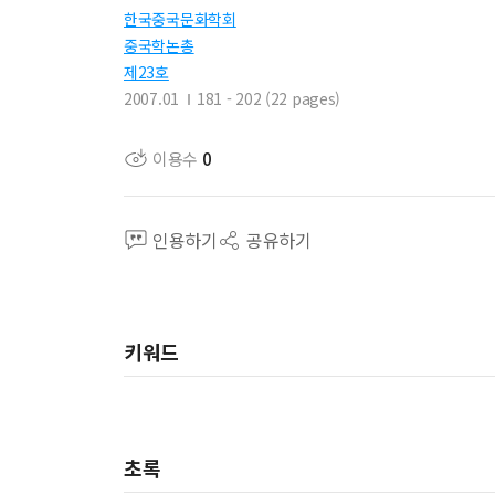
한국중국문화학회
중국학논총
제23호
2007.01
181 - 202 (22 pages)
이용수
0
인용하기
공유하기
키워드
초록