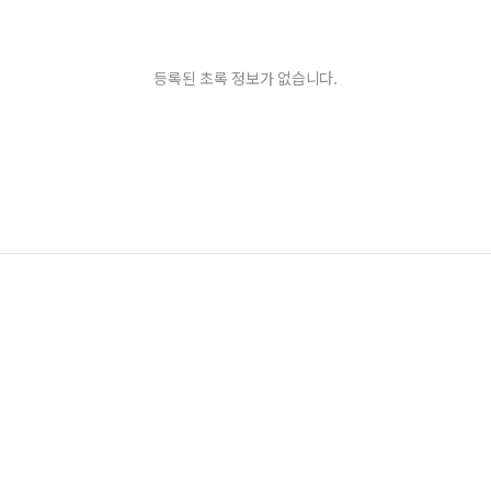
등록된 초록 정보가 없습니다.