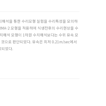
치해석을 통한 수리모형 실험을 수리특성을 모의하
 RMA-2 모형을 적용하여 식생전후의 수리현상을 수
수치해석 모형이 1차원 수치해석보다는 수위 유속 모
으로 판단되었다. 유속은 최저 0.21m/sec에서
분석되었다.