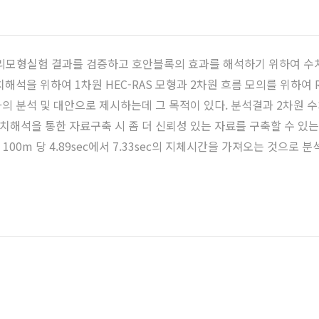
수리모형실험 결과를 검증하고 호안블록의 효과를 해석하기 위하여 수
해석을 위하여 1차원 HEC-RAS 모형과 2차원 흐름 모의를 위하여
의 분석 및 대안으로 제시하는데 그 목적이 있다. 분석결과 2차원 
석을 통한 자료구축 시 좀 더 신뢰성 있는 자료를 구축할 수 있는 것
100m 당 4.89sec에서 7.33sec의 지체시간을 가져오는 것으로 