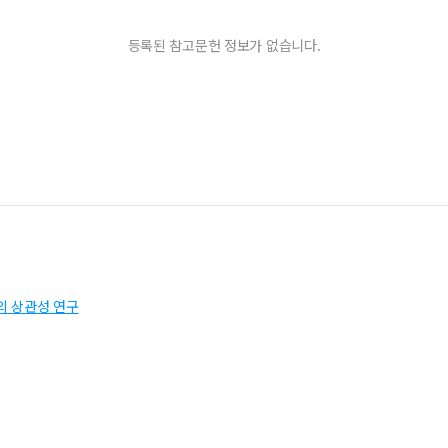
등록된 참고문헌 정보가 없습니다.
의 상관성 연구