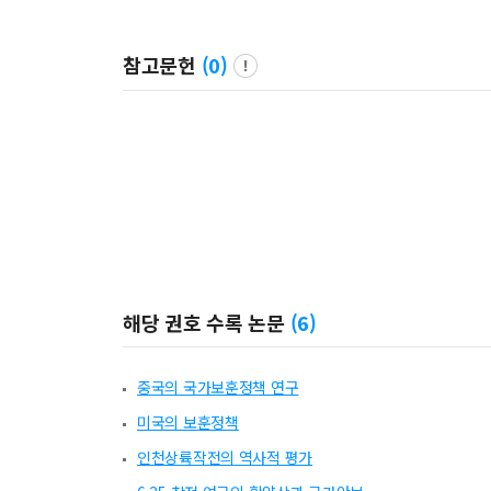
참고문헌
(
0
)
해당 권호 수록 논문
(
6
)
중국의 국가보훈정책 연구
미국의 보훈정책
인천상륙작전의 역사적 평가