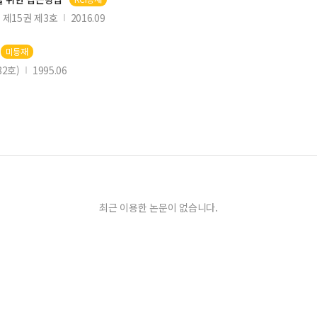
제15권 제3호
2016.09
미등재
82호)
1995.06
최근 이용한 논문이 없습니다.