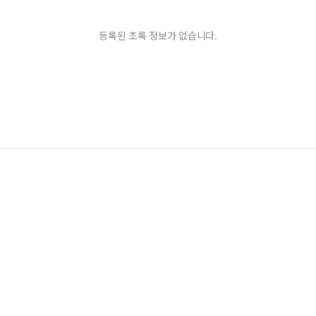
등록된 초록 정보가 없습니다.