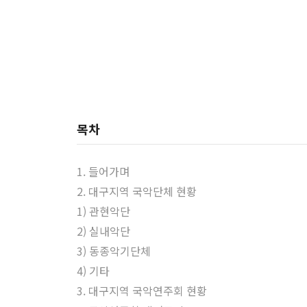
목차
1. 들어가며
2. 대구지역 국악단체 현황
1) 관현악단
2) 실내악단
3) 동종악기단체
4) 기타
3. 대구지역 국악연주회 현황