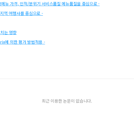
교메뉴 가격, 인적/분위기 서비스품질 메뉴품질을 중심으로 -
지역 여행사를 중심으로 -
치는 영향
rix에 의한 평가 방법적용 -
최근 이용한 논문이 없습니다.