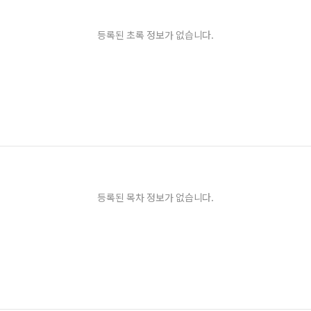
등록된 초록 정보가 없습니다.
등록된 목차 정보가 없습니다.