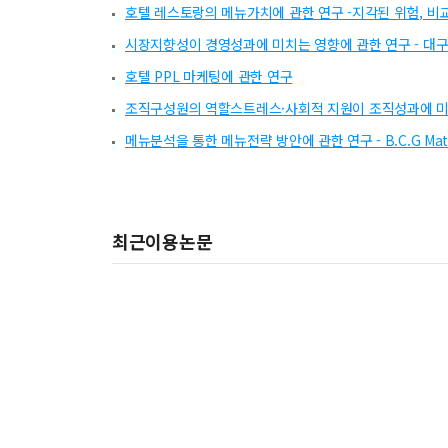
호텔 레스토랑의 메뉴가치에 관한 연구 -지각된 위험, 비
시장지향성이 경영성과에 미치는 영향에 관한 연구 - 대구
호텔 PPL 마케팅에 관한 연구
조직구성원의 역할스트레스·사회적 지원이 조직성과에 미
메뉴분석을 통한 메뉴전략 방안에 관한 연구 - B.C.G Mat
최근이용논문