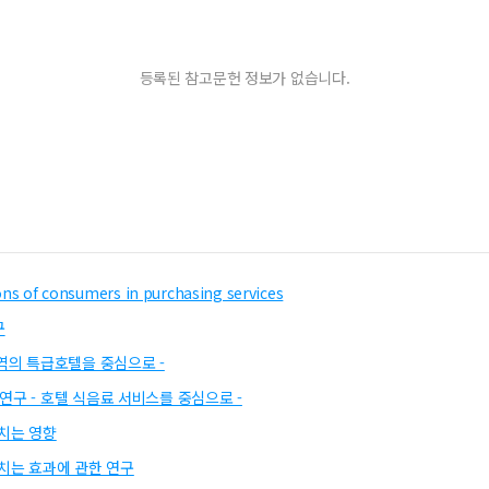
등록된 참고문헌 정보가 없습니다.
ions of consumers in purchasing services
구
역의 특급호텔을 중심으로 -
구 - 호텔 식음료 서비스를 중심으로 -
치는 영향
치는 효과에 관한 연구