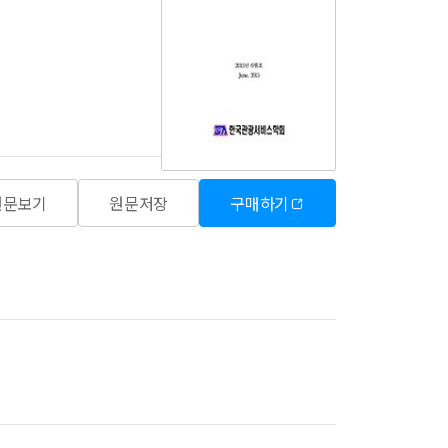
원문보기
원문저장
구매하기