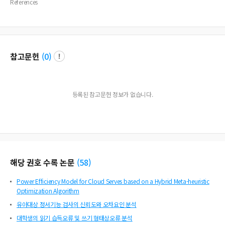
References
참고문헌
(
0
)
등록된 참고문헌 정보가 없습니다.
해당 권호 수록 논문
(
58
)
Power Efficiency Model for Cloud Serves based on a Hybrid Meta-heuristic
Optimization Algorithm
유아대상 정서기능 검사의 신뢰도와 오차요인 분석
대학생의 읽기 습득오류 및 쓰기 형태상오류 분석