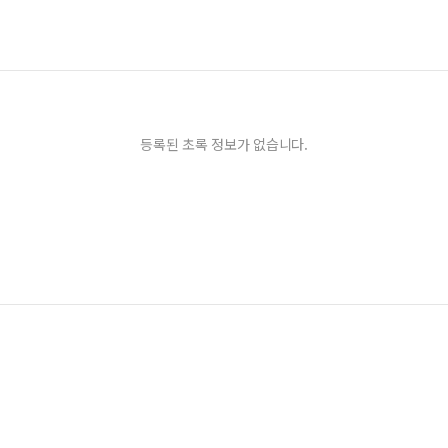
등록된 초록 정보가 없습니다.