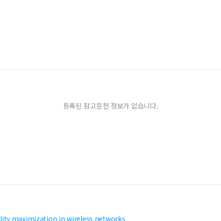
등록된 참고문헌 정보가 없습니다.
ity maximization in wireless networks