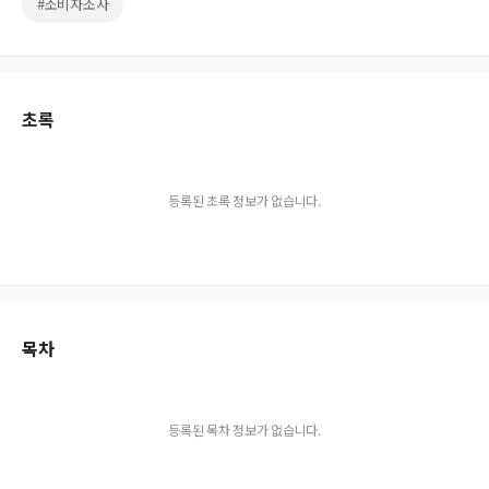
#소비자조사
초록
등록된 초록 정보가 없습니다.
목차
등록된 목차 정보가 없습니다.