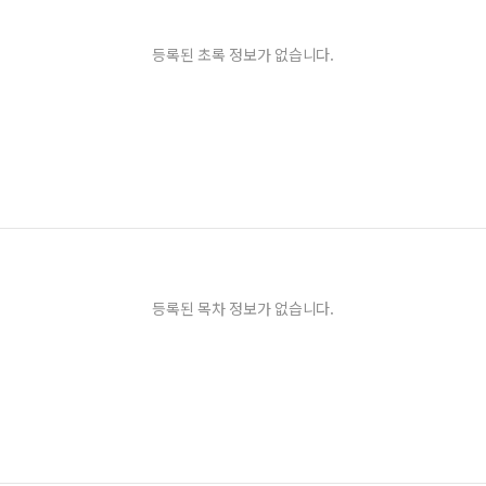
등록된 초록 정보가 없습니다.
등록된 목차 정보가 없습니다.