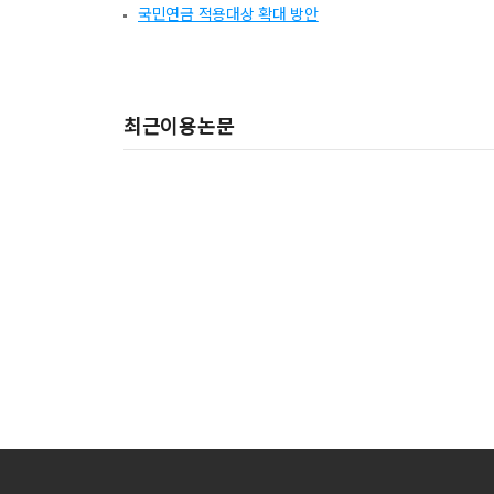
국민연금 적용대상 확대 방안
최근이용논문