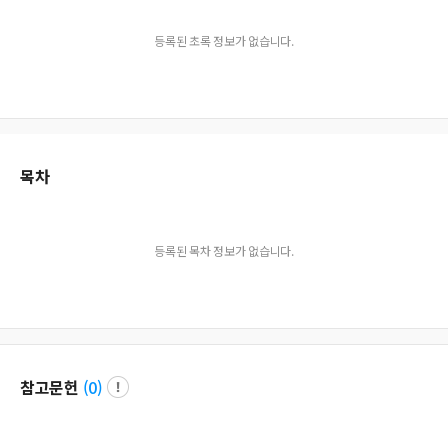
등록된 초록 정보가 없습니다.
목차
등록된 목차 정보가 없습니다.
참고문헌
(
0
)