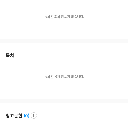
등록된 초록 정보가 없습니다.
목차
등록된 목차 정보가 없습니다.
참고문헌
(
0
)