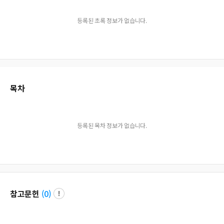
등록된 초록 정보가 없습니다.
목차
등록된 목차 정보가 없습니다.
참고문헌
(
0
)