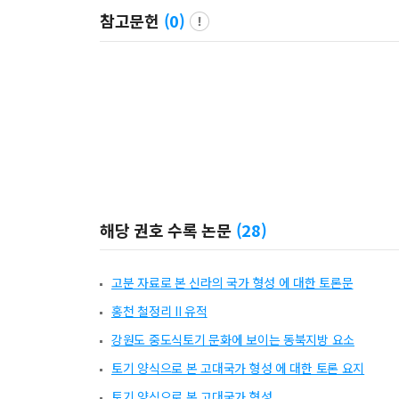
참고문헌
(
0
)
해당 권호 수록 논문
(
28
)
고분 자료로 본 신라의 국가 형성 에 대한 토론문
홍천 철정리 II 유적
강원도 중도식토기 문화에 보이는 동북지방 요소
토기 양식으로 본 고대국가 형성 에 대한 토론 요지
토기 양식으로 본 고대국가 형성