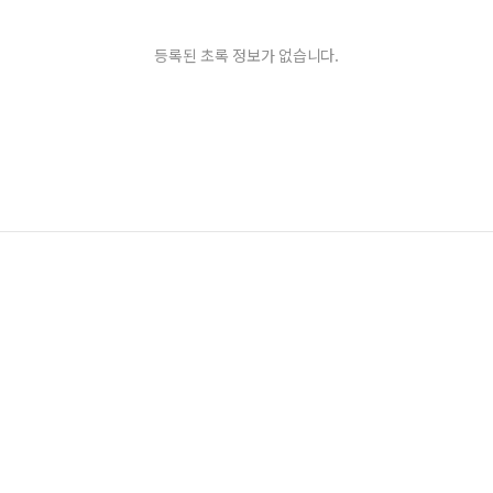
등록된 초록 정보가 없습니다.