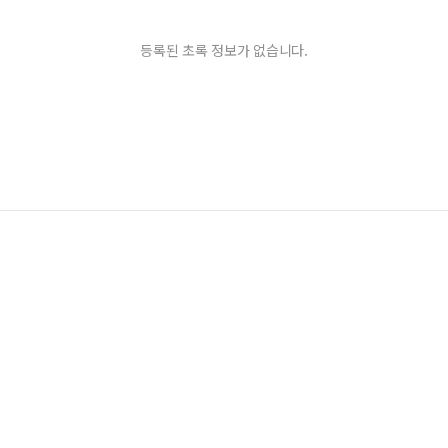
등록된 초록 정보가 없습니다.