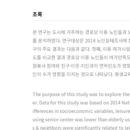
초록
본 연구는 도시에 거주하는 경로당 이용 노인들과
를 분석하였다. 연구대상은 2014 노인실태조사에 
구의 주요 결과는 다음과 같다. 첫째, 이용 여가시
도를 비교한 결과 경로당 이용 노인들의 여가만족도
원봉사 참여와 친구·이웃·지인과의 연락빈도가 영향
인의 수가 영향을 미치는 것으로 나타났다. 평생
The purpose of this study was to explore the 
er. Data for this study was based on 2014 Nat
ifferences in socioeconomic variables, leisure
using senior center was lower than elderly us
s & neighbors were significantly related to le