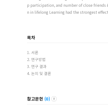
p participation, and number of close friends &
n in lifelong Learning had the strongest effec
목차
1. 서론
2. 연구방법
3. 연구 결과
4. 논의 및 결론
참고문헌
(
0
)