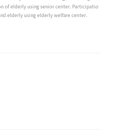
n of elderly using senior center. Participatio
and elderly using elderly welfare center.