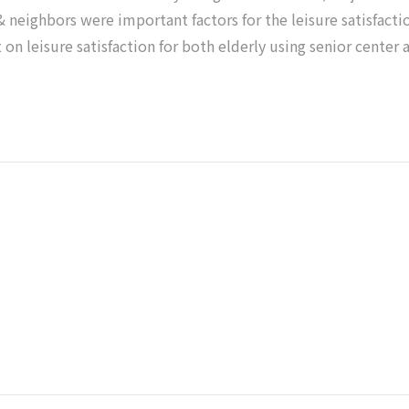
 neighbors were important factors for the leisure satisfactio
t on leisure satisfaction for both elderly using senior center 