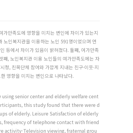
 여가만족도에 영향을 미치는 변인에 차이가 있는지
명과 노인복지관을 이용하는 노인 591명이었으며 연
변인 등에서 차이가 있음이 밝혀졌다. 둘째, 여가만족
셋째, 노인복지관 이용 노인들의 여가만족도에는 자
시청, 친목단체 참여와 가깝게 지내는 친구·이웃·지
한 영향을 미치는 변인으로 나타났다.
 using senior center and elderly welfare cent
rticipants, this study found that there were d
ps of elderly. Leisure Satisfaction of elderly
es, frequency of telephone contact with friend
re activity-Television viewing, fraternal grou