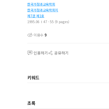
한국가정과교육학회
한국가정과교육학회지
제7권 제1호
1995.06
47 - 55 (9 pages)
이용수
9
인용하기
공유하기
키워드
초록