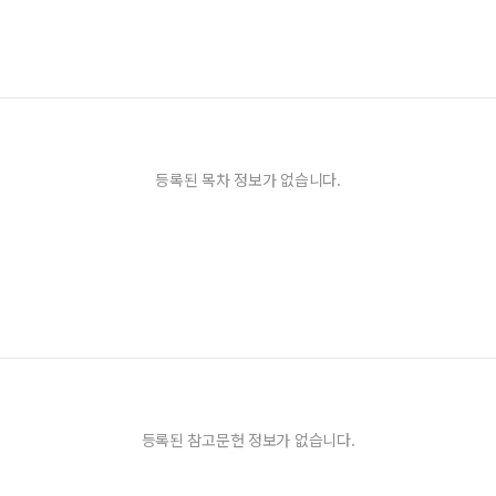
등록된 목차 정보가 없습니다.
등록된 참고문헌 정보가 없습니다.